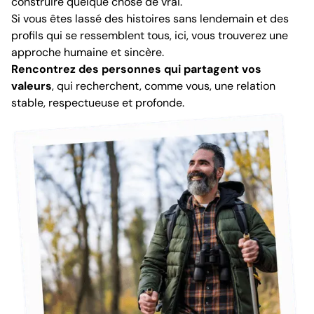
construire quelque chose de vrai.
Si vous êtes lassé des histoires sans lendemain et des
profils qui se ressemblent tous, ici, vous trouverez une
approche humaine et sincère.
Rencontrez des personnes qui partagent vos
valeurs
, qui recherchent, comme vous, une relation
stable, respectueuse et profonde.