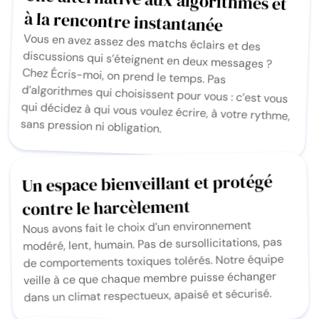
à la rencontre instantanée
Vous en avez assez des matchs éclairs et des
discussions qui s’éteignent en deux messages ?
Chez Écris-moi, on prend le temps. Pas
d’algorithmes qui choisissent pour vous : c’est vous
qui décidez à qui vous voulez écrire, à votre rythme,
sans pression ni obligation.
Un espace bienveillant et protégé
contre le harcèlement
Nous avons fait le choix d’un environnement
modéré, lent, humain. Pas de sursollicitations, pas
de comportements toxiques tolérés. Notre équipe
veille à ce que chaque membre puisse échanger
dans un climat respectueux, apaisé et sécurisé.