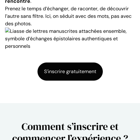
rencontre
.
Prenez le temps d’échanger, de raconter, de découvrir
l’autre sans filtre. Ici, on séduit avec des mots, pas avec
des photos.
S’inscrire gratuitement
Comment s’inscrire et
commencer l’expérience ?