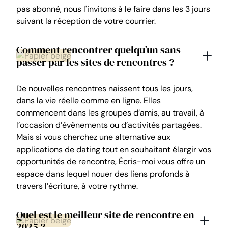
pas abonné, nous l'invitons à le faire dans les 3 jours
suivant la réception de votre courrier.
Comment rencontrer quelqu’un sans
passer par les sites de rencontres ?
De nouvelles rencontres naissent tous les jours,
dans la vie réelle comme en ligne. Elles
commencent dans les groupes d’amis, au travail, à
l’occasion d’évènements ou d’activités partagées.
Mais si vous cherchez une alternative aux
applications de dating tout en souhaitant élargir vos
opportunités de rencontre, Écris-moi vous offre un
espace dans lequel nouer des liens profonds à
travers l’écriture, à votre rythme.
Quel est le meilleur site de rencontre en
2025 ?