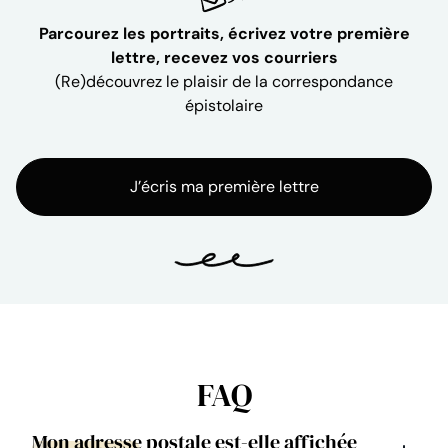
Parcourez les portraits, écrivez votre première
lettre, recevez vos courriers
(Re)découvrez le plaisir de la correspondance
épistolaire
J’écris ma première lettre
FAQ
Mon adresse postale est-elle affichée