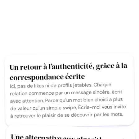
Un retour à l’authenticité, grâce à la
correspondance écrite
Ici, pas de likes ni de profils jetables. Chaque
relation commence par un message sincère, écrit
avec attention. Parce qu’un mot bien choisi a plus
de valeur qu’un simple swipe, Écris-moi vous invite
à retrouver le plaisir de se découvrir par les mots.
Une alternative aux algorithmes et