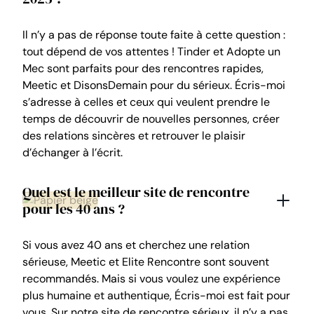
Il n’y a pas de réponse toute faite à cette question :
tout dépend de vos attentes ! Tinder et Adopte un
Mec sont parfaits pour des rencontres rapides,
Meetic et DisonsDemain pour du sérieux. Écris-moi
s’adresse à celles et ceux qui veulent prendre le
temps de découvrir de nouvelles personnes, créer
des relations sincères et retrouver le plaisir
d’échanger à l’écrit.
Quel est le meilleur site de rencontre
pour les 40 ans ?
Si vous avez 40 ans et cherchez une relation
sérieuse, Meetic et Elite Rencontre sont souvent
recommandés. Mais si vous voulez une expérience
plus humaine et authentique, Écris-moi est fait pour
vous. Sur notre site de rencontre sérieux, il n’y a pas