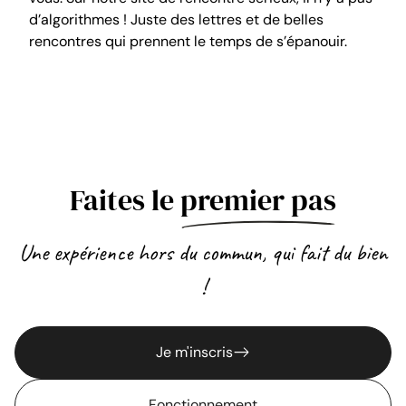
d’algorithmes ! Juste des lettres et de belles
rencontres qui prennent le temps de s’épanouir.
Faites le
premier pas
Une expérience hors du commun, qui fait du bien
!
Je m'inscris
Fonctionnement