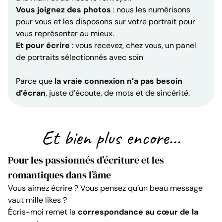
Vous joignez des photos
: nous les numérisons
pour vous et les disposons sur votre portrait pour
vous représenter au mieux.
Et pour écrire
: vous recevez, chez vous, un panel
de portraits sélectionnés avec soin
Parce que
la vraie connexion n’a pas besoin
d’écran
, juste d’écoute, de mots et de sincérité.
Et bien plus encore...
Pour les passionnés d’écriture et les
romantiques dans l’âme
Vous aimez écrire ? Vous pensez qu’un beau message
vaut mille likes ?
Écris-moi remet la
correspondance au cœur de la