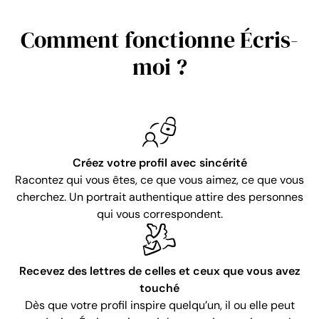
Comment fonctionne Écris-
moi ?
Créez votre profil avec sincérité
Racontez qui vous êtes, ce que vous aimez, ce que vous
cherchez. Un portrait authentique attire des personnes
qui vous correspondent.
Recevez des lettres de celles et ceux que vous avez
touché
Dès que votre profil inspire quelqu’un, il ou elle peut