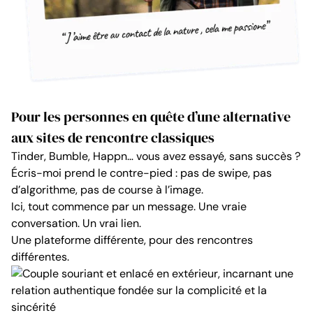
Pour les personnes en quête d’une alternative
aux sites de rencontre classiques
Tinder, Bumble, Happn… vous avez essayé, sans succès ?
Écris-moi prend le contre-pied : pas de swipe, pas
d’algorithme, pas de course à l’image.
Ici, tout commence par un message. Une vraie
conversation. Un vrai lien.
Une plateforme différente, pour des rencontres
différentes.