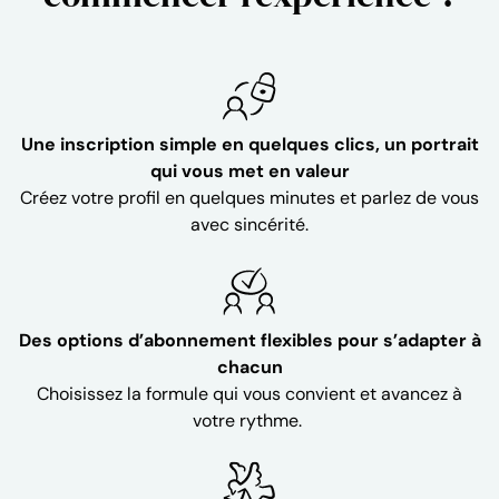
Une inscription simple en quelques clics, un portrait
qui vous met en valeur
Créez votre profil en quelques minutes et parlez de vous
avec sincérité.
Des options d’abonnement flexibles pour s’adapter à
chacun
Choisissez la formule qui vous convient et avancez à
votre rythme.