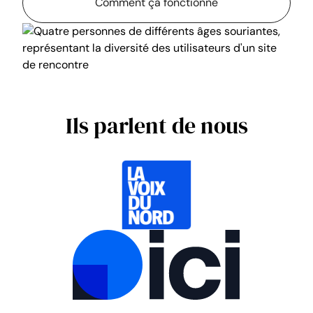
Comment ça fonctionne
Ils parlent de nous