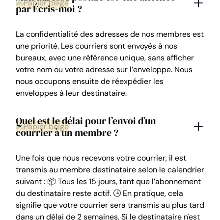
par Écris-moi ?
La confidentialité des adresses de nos membres est
une priorité. Les courriers sont envoyés à nos
bureaux, avec une référence unique, sans afficher
votre nom ou votre adresse sur l’enveloppe. Nous
nous occupons ensuite de réexpédier les
enveloppes à leur destinataire.
Quel est le délai pour l’envoi d’un
courrier à un membre ?
Une fois que nous recevons votre courrier, il est
transmis au membre destinataire selon le calendrier
suivant : 📦 Tous les 15 jours, tant que l’abonnement
du destinataire reste actif. 🕒 En pratique, cela
signifie que votre courrier sera transmis au plus tard
dans un délai de 2 semaines. Si le destinataire n'est