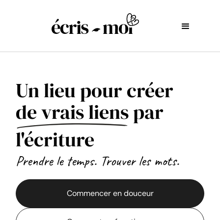
Un lieu pour créer
de vrais liens
par
l'écriture
Prendre le temps. Trouver les mots.
Commencer en douceur