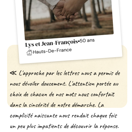
50 ans
•
Lys et Jean-François
Hauts-De-France
≪ L'approche par les lettres nous a permis de
nous dévoiler doucement. L'attention portée au
choix de chacun de nos mots nous confortait
dans la sincérité de notre démarche. La
complicité naissante nous rendait chaque fois
un peu plus impatients de découvrir la réponse.