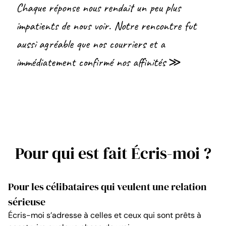
Chaque réponse nous rendait un peu plus
impatients de nous voir. Notre rencontre fut
aussi agréable que nos courriers et a
immédiatement confirmé nos affinités ≫
Pour qui est fait Écris-moi ?
Pour les célibataires qui veulent une relation
sérieuse
Écris-moi s’adresse à celles et ceux qui sont prêts à