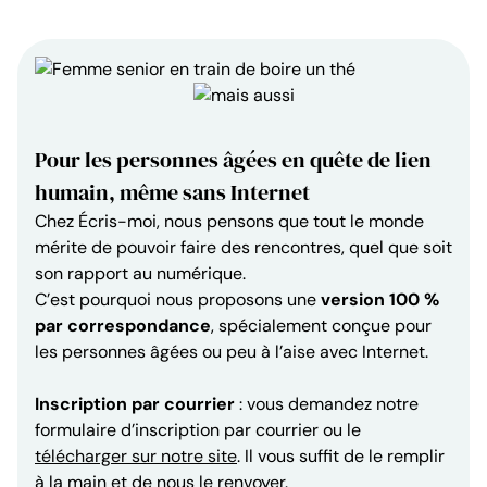
Pour les personnes âgées en quête de lien
humain, même sans Internet
Chez Écris-moi, nous pensons que tout le monde
mérite de pouvoir faire des rencontres, quel que soit
son rapport au numérique.
C’est pourquoi nous proposons une
version 100 %
par correspondance
, spécialement conçue pour
les personnes âgées ou peu à l’aise avec Internet.
Inscription par courrier
: vous demandez notre
formulaire d’inscription par courrier ou le
télécharger sur notre site
. Il vous suffit de le remplir
à la main et de nous le renvoyer.