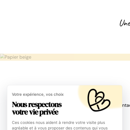
Une
Aide
Votre expérience, vos choix
Nous respectons
Nous conta
votre vie privée
Ces cookies nous aident à rendre votre visite plus
agréable et à vous proposer des contenus qui vous