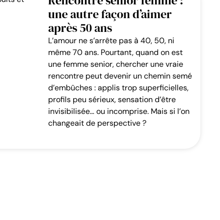
Rencontre senior femme :
une autre façon d’aimer
après 50 ans
L’amour ne s’arrête pas à 40, 50, ni
même 70 ans. Pourtant, quand on est
une femme senior, chercher une vraie
rencontre peut devenir un chemin semé
d’embûches : applis trop superficielles,
profils peu sérieux, sensation d’être
invisibilisée… ou incomprise. Mais si l’on
changeait de perspective ?