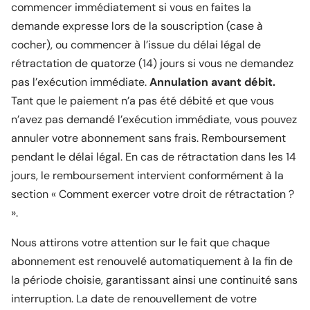
commencer immédiatement si vous en faites la
demande expresse lors de la souscription (case à
cocher), ou commencer à l’issue du délai légal de
rétractation de quatorze (14) jours si vous ne demandez
pas l’exécution immédiate.
Annulation avant débit.
Tant que le paiement n’a pas été débité et que vous
n’avez pas demandé l’exécution immédiate, vous pouvez
annuler votre abonnement sans frais. Remboursement
pendant le délai légal. En cas de rétractation dans les 14
jours, le remboursement intervient conformément à la
section « Comment exercer votre droit de rétractation ?
».
Nous attirons votre attention sur le fait que chaque
abonnement est renouvelé automatiquement à la fin de
la période choisie, garantissant ainsi une continuité sans
interruption. La date de renouvellement de votre