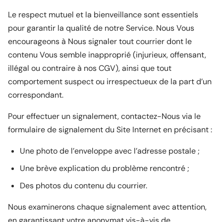
Le respect mutuel et la bienveillance sont essentiels
pour garantir la qualité de notre Service. Nous Vous
encourageons à Nous signaler tout courrier dont le
contenu Vous semble inapproprié (injurieux, offensant,
illégal ou contraire à nos CGV), ainsi que tout
comportement suspect ou irrespectueux de la part d’un
correspondant.
Pour effectuer un signalement, contactez-Nous via le
formulaire de signalement du Site Internet en précisant :
Une photo de l’enveloppe avec l’adresse postale ;
Une brève explication du problème rencontré ;
Des photos du contenu du courrier.
Nous examinerons chaque signalement avec attention,
en garantissant votre anonymat vis-à-vis de