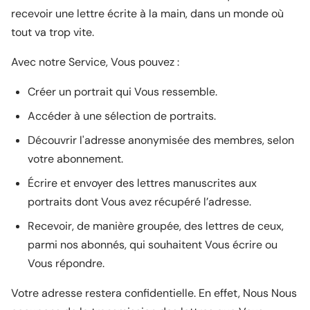
recevoir une lettre écrite à la main, dans un monde où
tout va trop vite.
Avec notre Service, Vous pouvez :
Créer un portrait qui Vous ressemble.
Accéder à une sélection de portraits.
Découvrir l'adresse anonymisée des membres, selon
votre abonnement.
Écrire et envoyer des lettres manuscrites aux
portraits dont Vous avez récupéré l’adresse.
Recevoir, de manière groupée, des lettres de ceux,
parmi nos abonnés, qui souhaitent Vous écrire ou
Vous répondre.
Votre adresse restera confidentielle. En effet, Nous Nous