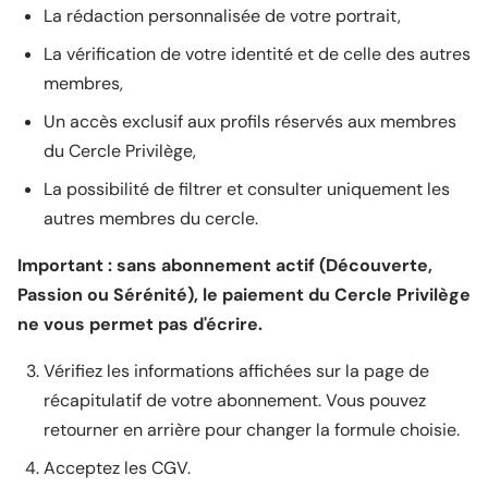
La rédaction personnalisée de votre portrait,
La vérification de votre identité et de celle des autres
membres,
Un accès exclusif aux profils réservés aux membres
du Cercle Privilège,
La possibilité de filtrer et consulter uniquement les
autres membres du cercle.
Important : sans abonnement actif (Découverte,
Passion ou Sérénité), le paiement du Cercle Privilège
ne vous permet pas d'écrire.
Vérifiez les informations affichées sur la page de
récapitulatif de votre abonnement. Vous pouvez
retourner en arrière pour changer la formule choisie.
Acceptez les CGV.