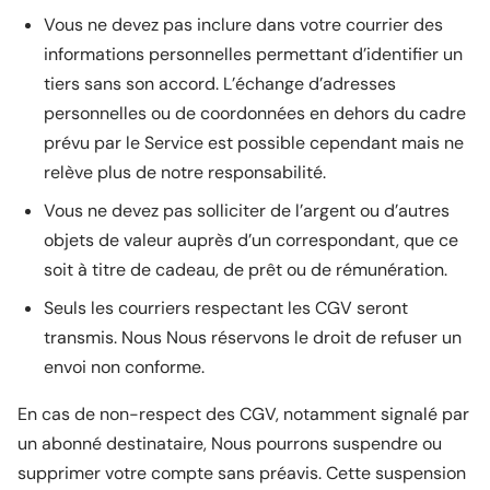
Vous ne devez pas inclure dans votre courrier des
informations personnelles permettant d’identifier un
tiers sans son accord. L’échange d’adresses
personnelles ou de coordonnées en dehors du cadre
prévu par le Service est possible cependant mais ne
relève plus de notre responsabilité.
Vous ne devez pas solliciter de l’argent ou d’autres
objets de valeur auprès d’un correspondant, que ce
soit à titre de cadeau, de prêt ou de rémunération.
Seuls les courriers respectant les CGV seront
transmis. Nous Nous réservons le droit de refuser un
envoi non conforme.
En cas de non-respect des CGV, notamment signalé par
un abonné destinataire, Nous pourrons suspendre ou
supprimer votre compte sans préavis. Cette suspension