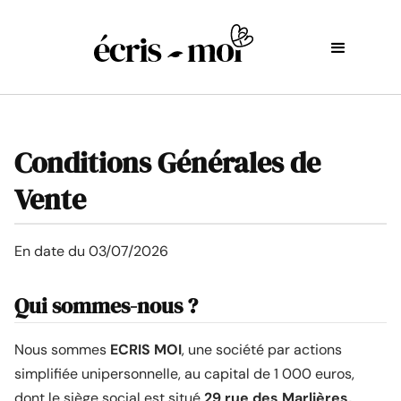
Conditions Générales de
Vente
En date du 03/07/2026
Qui sommes-nous ?
Nous sommes
ECRIS MOI
, une société par actions
simplifiée unipersonnelle, au capital de 1 000 euros,
dont le siège social est situé
29 rue des Marlières,