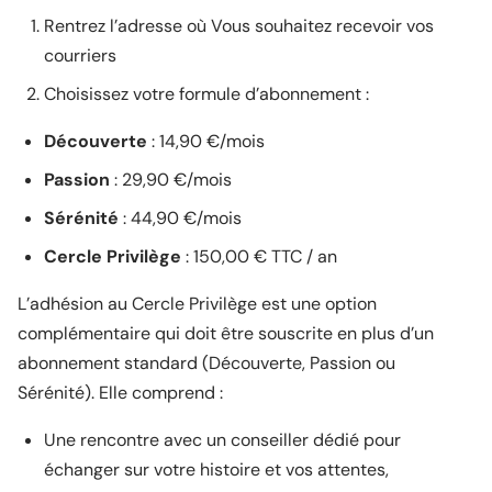
Rentrez l’adresse où Vous souhaitez recevoir vos
courriers
Choisissez votre formule d’abonnement :
Découverte
: 14,90 €/mois
Passion
: 29,90 €/mois
Sérénité
: 44,90 €/mois
Cercle Privilège
: 150,00 € TTC / an
L’adhésion au Cercle Privilège est une option
complémentaire qui doit être souscrite en plus d’un
abonnement standard (Découverte, Passion ou
Sérénité). Elle comprend :
Une rencontre avec un conseiller dédié pour
échanger sur votre histoire et vos attentes,