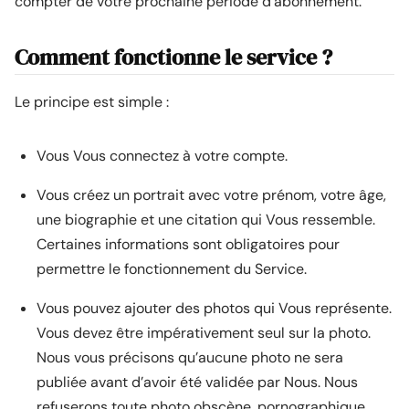
compter de votre prochaine période d’abonnement.
Comment fonctionne le service ?
Le principe est simple :
Vous Vous connectez à votre compte.
Vous créez un portrait avec votre prénom, votre âge,
une biographie et une citation qui Vous ressemble.
Certaines informations sont obligatoires pour
permettre le fonctionnement du Service.
Vous pouvez ajouter des photos qui Vous représente.
Vous devez être impérativement seul sur la photo.
Nous vous précisons qu’aucune photo ne sera
publiée avant d’avoir été validée par Nous. Nous
refuserons toute photo obscène, pornographique,