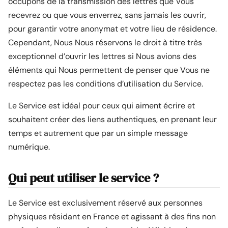
occupons de la transmission des lettres que Vous
recevrez ou que vous enverrez, sans jamais les ouvrir,
pour garantir votre anonymat et votre lieu de résidence.
Cependant, Nous Nous réservons le droit à titre très
exceptionnel d’ouvrir les lettres si Nous avions des
éléments qui Nous permettent de penser que Vous ne
respectez pas les conditions d’utilisation du Service.
Le Service est idéal pour ceux qui aiment écrire et
souhaitent créer des liens authentiques, en prenant leur
temps et autrement que par un simple message
numérique.
Qui peut utiliser le service ?
Le Service est exclusivement réservé aux personnes
physiques résidant en France et agissant à des fins non