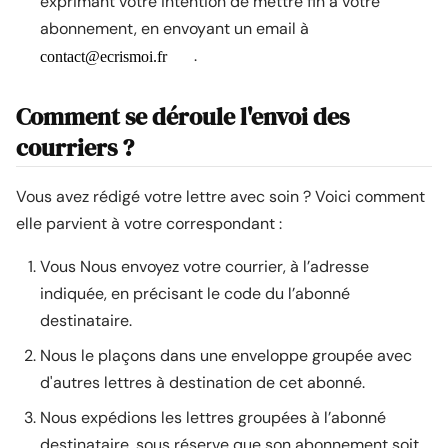
exprimant votre intention de mettre fin à votre
abonnement, en envoyant un email à
.
Comment se déroule l'envoi des
courriers ?
Vous avez rédigé votre lettre avec soin ? Voici comment
elle parvient à votre correspondant :
Vous Nous envoyez votre courrier, à l’adresse
indiquée, en précisant le code du l’abonné
destinataire.
Nous le plaçons dans une enveloppe groupée avec
d'autres lettres à destination de cet abonné.
Nous expédions les lettres groupées à l’abonné
destinataire, sous réserve que son abonnement soit