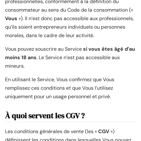
professionnelles, conformément à la définition du
consommateur au sens du Code de la consommation («
Vous
»). Il n’est donc pas accessible aux professionnels,
qu’ils soient entrepreneurs individuels ou personnes
morales, dans le cadre de leur activité.
Vous pouvez souscrire au Service
si vous êtes âgé d’au
moins 18 ans
. Le Service n’est pas accessible aux
mineurs.
En utilisant le Service, Vous confirmez que Vous
remplissez ces conditions et que Vous l’utilisez
uniquement pour un usage personnel et privé.
À quoi servent les CGV ?
Les conditions générales de vente (les «
CGV
»)
définissent les conditions dans lesquelles Vous pouvez