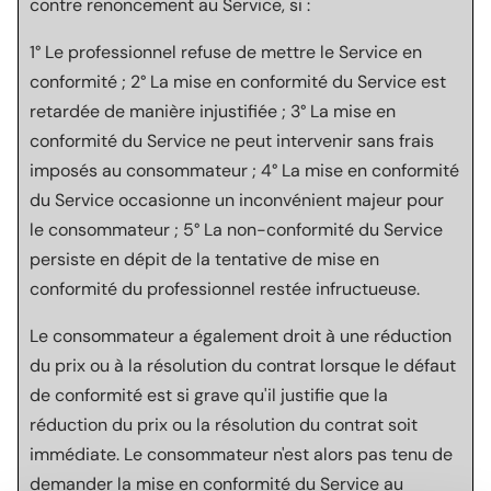
contre renoncement au Service, si :
1° Le professionnel refuse de mettre le Service en
conformité ; 2° La mise en conformité du Service est
retardée de manière injustifiée ; 3° La mise en
conformité du Service ne peut intervenir sans frais
imposés au consommateur ; 4° La mise en conformité
du Service occasionne un inconvénient majeur pour
le consommateur ; 5° La non-conformité du Service
persiste en dépit de la tentative de mise en
conformité du professionnel restée infructueuse.
Le consommateur a également droit à une réduction
du prix ou à la résolution du contrat lorsque le défaut
de conformité est si grave qu'il justifie que la
réduction du prix ou la résolution du contrat soit
immédiate. Le consommateur n'est alors pas tenu de
demander la mise en conformité du Service au