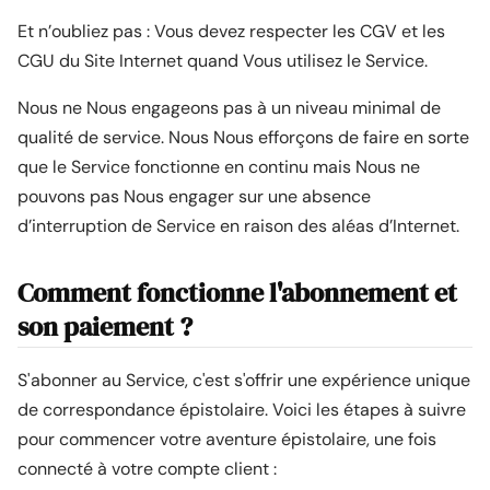
Et n’oubliez pas : Vous devez respecter les CGV et les
CGU du Site Internet quand Vous utilisez le Service.
Nous ne Nous engageons pas à un niveau minimal de
qualité de service. Nous Nous efforçons de faire en sorte
que le Service fonctionne en continu mais Nous ne
pouvons pas Nous engager sur une absence
d’interruption de Service en raison des aléas d’Internet.
Comment fonctionne l'abonnement et
son paiement ?
S'abonner au Service, c'est s'offrir une expérience unique
de correspondance épistolaire. Voici les étapes à suivre
pour commencer votre aventure épistolaire, une fois
connecté à votre compte client :