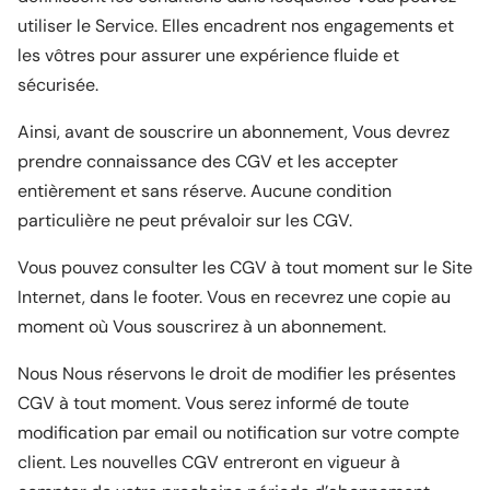
utiliser le Service. Elles encadrent nos engagements et
les vôtres pour assurer une expérience fluide et
sécurisée.
Ainsi, avant de souscrire un abonnement, Vous devrez
prendre connaissance des CGV et les accepter
entièrement et sans réserve. Aucune condition
particulière ne peut prévaloir sur les CGV.
Vous pouvez consulter les CGV à tout moment sur le Site
Internet, dans le footer. Vous en recevrez une copie au
moment où Vous souscrirez à un abonnement.
Nous Nous réservons le droit de modifier les présentes
CGV à tout moment. Vous serez informé de toute
modification par email ou notification sur votre compte
client. Les nouvelles CGV entreront en vigueur à