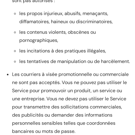
sont pas autorisés :
les propos injurieux, abusifs, menaçants,
diffamatoires, haineux ou discriminatoires,
les contenus violents, obscènes ou
pornographiques,
les incitations à des pratiques illégales,
les tentatives de manipulation ou de harcèlement.
Les courriers à visée promotionnelle ou commerciale
ne sont pas acceptés. Vous ne pouvez pas utiliser le
Service pour promouvoir un produit, un service ou
une entreprise. Vous ne devez pas utiliser le Service
pour transmettre des sollicitations commerciales,
des publicités ou demander des informations
personnelles sensibles telles que coordonnées
bancaires ou mots de passe.