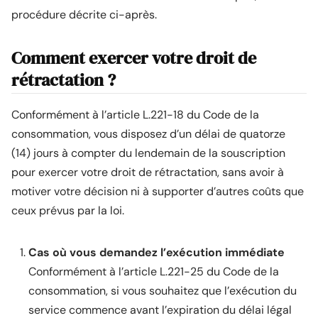
procédure décrite ci-après.
Comment exercer votre droit de
rétractation ?
Conformément à l’article L.221-18 du Code de la
consommation, vous disposez d’un délai de quatorze
(14) jours à compter du lendemain de la souscription
pour exercer votre droit de rétractation, sans avoir à
motiver votre décision ni à supporter d’autres coûts que
ceux prévus par la loi.
Cas où vous demandez l’exécution immédiate
Conformément à l’article L.221-25 du Code de la
consommation, si vous souhaitez que l’exécution du
service commence avant l’expiration du délai légal