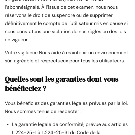
l’abonnésignalé. À l’issue de cet examen, nous nous
réservons le droit de suspendre ou de supprimer
définitivement le compte de l’utilisateur mis en cause si
nous constatons une violation de nos règles ou des lois
en vigueur.
Votre vigilance Nous aide à maintenir un environnement
sûr, agréable et respectueux pour tous les utilisateurs.
Quelles sont les garanties dont vous
bénéfieciez ?
Vous bénéficiez des garanties légales prévues par la loi.
Nous sommes tenus de respecter :
La garantie légale de conformité, prévue aux articles
L.224-25-1 à L.224-25-31 du Code de la