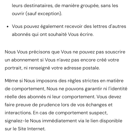
leurs destinataires, de manière groupée, sans les
ouvrir (sauf exception).
Vous pouvez également recevoir des lettres d'autres
abonnés qui ont souhaité Vous écrire.
Nous Vous précisons que Vous ne pouvez pas souscrire
un abonnement si Vous n’avez pas encore créé votre
portrait, ni renseigné votre adresse postale.
Même si Nous imposons des règles strictes en matière
de comportement, Nous ne pouvons garantir ni l'identité
réelle des abonnés ni leur comportement. Vous devez
faire preuve de prudence lors de vos échanges et
interactions. En cas de comportement suspect,
signalez-le Nous immédiatement via le lien disponible
sur le Site Internet.