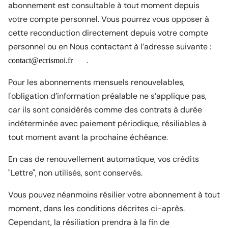
abonnement est consultable à tout moment depuis
votre compte personnel. Vous pourrez vous opposer à
cette reconduction directement depuis votre compte
personnel ou en Nous contactant à l’adresse suivante :
.
Pour les abonnements mensuels renouvelables,
l'obligation d’information préalable ne s’applique pas,
car ils sont considérés comme des contrats à durée
indéterminée avec paiement périodique, résiliables à
tout moment avant la prochaine échéance.
En cas de renouvellement automatique, vos crédits
"Lettre", non utilisés, sont conservés.
Vous pouvez néanmoins résilier votre abonnement à tout
moment, dans les conditions décrites ci-après.
Cependant, la résiliation prendra à la fin de