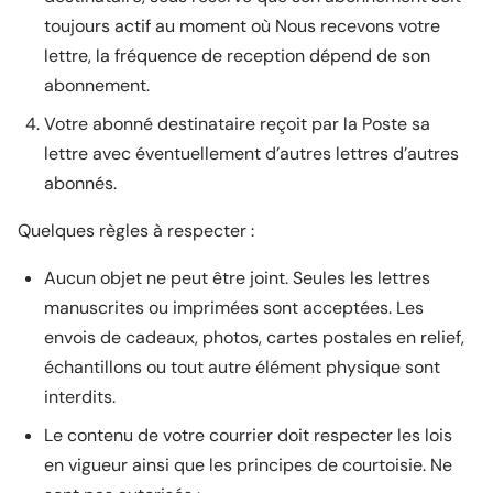
toujours actif au moment où Nous recevons votre
lettre, la fréquence de reception dépend de son
abonnement.
Votre abonné destinataire reçoit par la Poste sa
lettre avec éventuellement d’autres lettres d’autres
abonnés.
Quelques règles à respecter :
Aucun objet ne peut être joint. Seules les lettres
manuscrites ou imprimées sont acceptées. Les
envois de cadeaux, photos, cartes postales en relief,
échantillons ou tout autre élément physique sont
interdits.
Le contenu de votre courrier doit respecter les lois
en vigueur ainsi que les principes de courtoisie. Ne