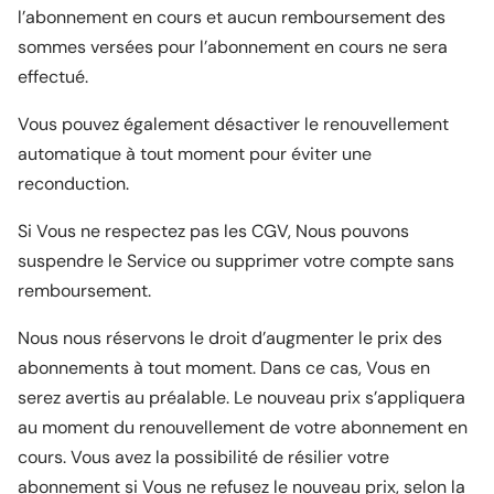
l’abonnement en cours et aucun remboursement des
sommes versées pour l’abonnement en cours ne sera
effectué.
Vous pouvez également désactiver le renouvellement
automatique à tout moment pour éviter une
reconduction.
Si Vous ne respectez pas les CGV, Nous pouvons
suspendre le Service ou supprimer votre compte sans
remboursement.
Nous nous réservons le droit d’augmenter le prix des
abonnements à tout moment. Dans ce cas, Vous en
serez avertis au préalable. Le nouveau prix s’appliquera
au moment du renouvellement de votre abonnement en
cours. Vous avez la possibilité de résilier votre
abonnement si Vous ne refusez le nouveau prix, selon la