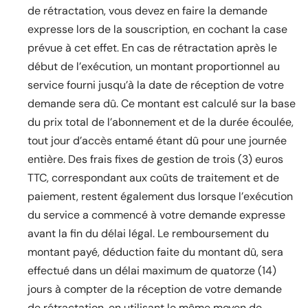
de rétractation, vous devez en faire la demande
expresse lors de la souscription, en cochant la case
prévue à cet effet. En cas de rétractation après le
début de l’exécution, un montant proportionnel au
service fourni jusqu’à la date de réception de votre
demande sera dû. Ce montant est calculé sur la base
du prix total de l’abonnement et de la durée écoulée,
tout jour d’accès entamé étant dû pour une journée
entière. Des frais fixes de gestion de trois (3) euros
TTC, correspondant aux coûts de traitement et de
paiement, restent également dus lorsque l’exécution
du service a commencé à votre demande expresse
avant la fin du délai légal. Le remboursement du
montant payé, déduction faite du montant dû, sera
effectué dans un délai maximum de quatorze (14)
jours à compter de la réception de votre demande
de rétractation, en utilisant le même moyen de