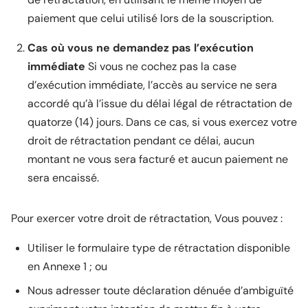
paiement que celui utilisé lors de la souscription.
Cas où vous ne demandez pas l’exécution
immédiate
Si vous ne cochez pas la case
d’exécution immédiate, l’accès au service ne sera
accordé qu’à l’issue du délai légal de rétractation de
quatorze (14) jours. Dans ce cas, si vous exercez votre
droit de rétractation pendant ce délai, aucun
montant ne vous sera facturé et aucun paiement ne
sera encaissé.
Pour exercer votre droit de rétractation, Vous pouvez :
Utiliser le formulaire type de rétractation disponible
en Annexe 1 ; ou
Nous adresser toute déclaration dénuée d’ambiguïté