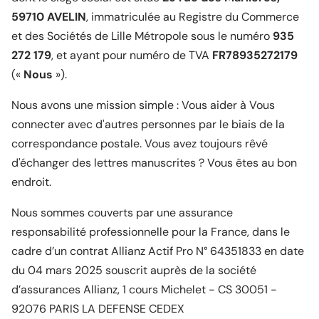
59710 AVELIN
, immatriculée au Registre du Commerce
et des Sociétés de Lille Métropole sous le numéro
935
272 179
, et ayant pour numéro de TVA
FR78935272179
(«
Nous
»).
Nous avons une mission simple : Vous aider à Vous
connecter avec d'autres personnes par le biais de la
correspondance postale. Vous avez toujours rêvé
d'échanger des lettres manuscrites ? Vous êtes au bon
endroit.
Nous sommes couverts par une assurance
responsabilité professionnelle pour la France, dans le
cadre d’un contrat Allianz Actif Pro N° 64351833 en date
du 04 mars 2025 souscrit auprès de la société
d’assurances Allianz, 1 cours Michelet - CS 30051 -
92076 PARIS LA DEFENSE CEDEX