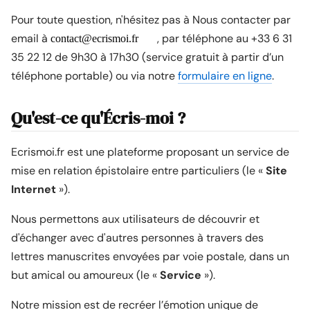
Pour toute question, n'hésitez pas à Nous contacter par
email à
, par téléphone au +33 6 31
35 22 12 de 9h30 à 17h30 (service gratuit à partir d’un
téléphone portable) ou via notre
formulaire en ligne
.
Qu'est-ce qu'Écris-moi ?
Ecrismoi.fr est une plateforme proposant un service de
mise en relation épistolaire entre particuliers (le «
Site
Internet
»).
Nous permettons aux utilisateurs de découvrir et
d'échanger avec d'autres personnes à travers des
lettres manuscrites envoyées par voie postale, dans un
but amical ou amoureux (le «
Service
»).
Notre mission est de recréer l’émotion unique de