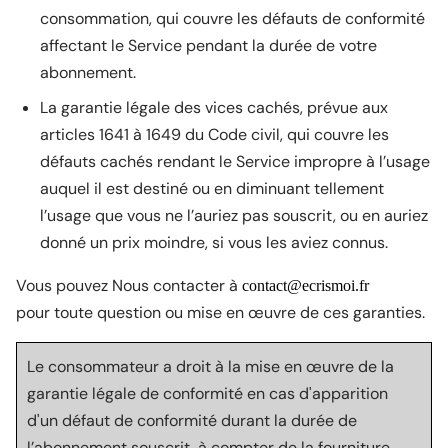
consommation, qui couvre les défauts de conformité
affectant le Service pendant la durée de votre
abonnement.
La garantie légale des vices cachés, prévue aux
articles 1641 à 1649 du Code civil, qui couvre les
défauts cachés rendant le Service impropre à l’usage
auquel il est destiné ou en diminuant tellement
l’usage que vous ne l’auriez pas souscrit, ou en auriez
donné un prix moindre, si vous les aviez connus.
Vous pouvez Nous contacter à
pour toute question ou mise en œuvre de ces garanties.
Le consommateur a droit à la mise en œuvre de la
garantie légale de conformité en cas d'apparition
d'un défaut de conformité durant la durée de
l’abonnement souscrit, à compter de la fourniture