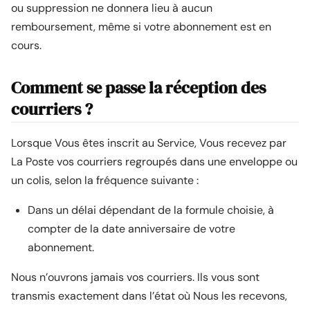
ou suppression ne donnera lieu à aucun
remboursement, même si votre abonnement est en
cours.
Comment se passe la réception des
courriers ?
Lorsque Vous êtes inscrit au Service, Vous recevez par
La Poste vos courriers regroupés dans une enveloppe ou
un colis, selon la fréquence suivante :
Dans un délai dépendant de la formule choisie, à
compter de la date anniversaire de votre
abonnement.
Nous n’ouvrons jamais vos courriers. Ils vous sont
transmis exactement dans l’état où Nous les recevons,