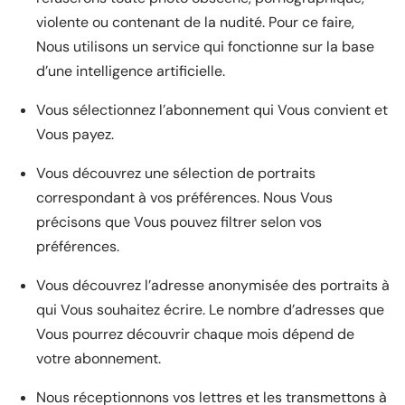
violente ou contenant de la nudité. Pour ce faire,
Nous utilisons un service qui fonctionne sur la base
d’une intelligence artificielle.
Vous sélectionnez l’abonnement qui Vous convient et
Vous payez.
Vous découvrez une sélection de portraits
correspondant à vos préférences. Nous Vous
précisons que Vous pouvez filtrer selon vos
préférences.
Vous découvrez l’adresse anonymisée des portraits à
qui Vous souhaitez écrire. Le nombre d’adresses que
Vous pourrez découvrir chaque mois dépend de
votre abonnement.
Nous réceptionnons vos lettres et les transmettons à