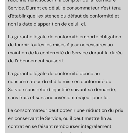
Service. Durant ce délai, le consommateur n'est tenu
d'établir que l'existence du défaut de conformité et
non la date d'apparition de celui-ci.
La garantie légale de conformité emporte obligation
de fournir toutes les mises à jour nécessaires au
maintien de la conformité du Service durant la durée
de l’abonnement souscrit.
La garantie légale de conformité donne au
consommateur droit à la mise en conformité du
Service sans retard injustifié suivant sa demande,
sans frais et sans inconvénient majeur pour lui.
Le consommateur peut obtenir une réduction du prix
en conservant le Service, ou il peut mettre fin au
contrat en se faisant rembourser intégralement