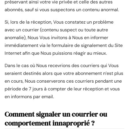
préservant ainsi votre vie privée et celle des autres
abonnés, sauf si vous suspectons un contenu anormal.
Si, lors de la réception, Vous constatez un problème
avec un courrier (contenu suspect ou toute autre
anomalie), Nous Vous invitons à Nous en informer
immédiatement via le formulaire de signalement du Site
Internet afin que Nous puissions réagir au mieux.
Dans le cas où Nous recevrions des courriers qui Vous
seraient destinés alors que votre abonnement n’est plus
en cours, Nous conserverons ces courriers pendant une
période de 7 jours à compter de leur réception et vous
en informons par email.
Comment signaler un courrier ou
comportement innaproprié ?