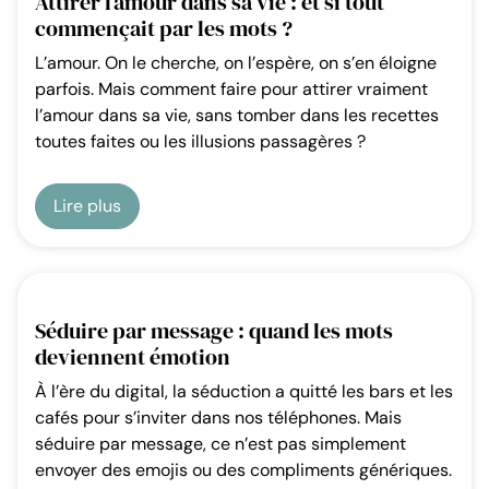
Attirer l’amour dans sa vie : et si tout
commençait par les mots ?
L’amour. On le cherche, on l’espère, on s’en éloigne
parfois. Mais comment faire pour attirer vraiment
l’amour dans sa vie, sans tomber dans les recettes
toutes faites ou les illusions passagères ?
Lire plus
Séduire par message : quand les mots
deviennent émotion
À l’ère du digital, la séduction a quitté les bars et les
cafés pour s’inviter dans nos téléphones. Mais
séduire par message, ce n’est pas simplement
envoyer des emojis ou des compliments génériques.