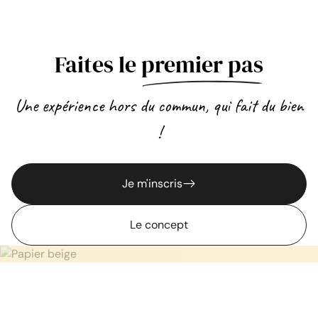
Faites le
premier pas
Une expérience hors du commun, qui fait du bien
!
Je m'inscris
Le concept