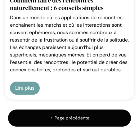
Comment faire des rencontres
naturellement​ : 6 conseils simples
Dans un monde où les applications de rencontres
enchaînent les matchs et où les interactions sont
souvent éphémères, nous sommes nombreux à
ressentir de la frustration ou à souffrir de la solitude.
Les échanges paraissent aujourd’hui plus
superficiels, mécaniques mêmes. Et on perd de vue
l’essentiel des rencontres : le potentiel de créer des
connexions fortes, profondes et surtout durables.
Lire plus
Page précédente