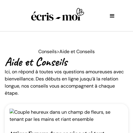
Conseils
>
Aide et Conseils
Aide et Conseils
Ici, on répond à toutes vos questions amoureuses avec
bienveillance. Des débuts en ligne jusqu’à la relation
longue, nos conseils vous accompagnent à chaque
étape.