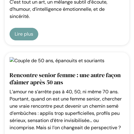
C’est tout un art, un mélange subtil d’écoute,
d’humour, d’intelligence émotionnelle, et de
sincérité.
Lire plus
Rencontre senior femme : une autre façon
d’aimer après 50 ans
L’amour ne s’arrête pas à 40, 50, ni même 70 ans.
Pourtant, quand on est une femme senior, chercher
une vraie rencontre peut devenir un chemin semé
d’embûches : applis trop superficielles, profils peu
sérieux, sensation d’être invisibilisée… ou
incomprise. Mais si l’on changeait de perspective ?