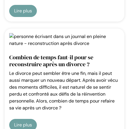
Lire plus
Combien de temps faut-il pour se
reconstruire après un divorce ?
Le divorce peut sembler être une fin, mais il peut
aussi marquer un nouveau départ. Après avoir vécu
des moments difficiles, il est naturel de se sentir
perdu et confronté aux défis de la réinvention
personnelle. Alors, combien de temps pour refaire
sa vie après un divorce ?
Lire plus