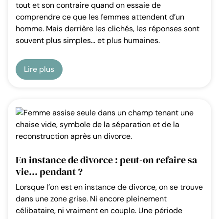
tout et son contraire quand on essaie de
comprendre ce que les femmes attendent d’un
homme. Mais derrière les clichés, les réponses sont
souvent plus simples… et plus humaines.
Lire plus
En instance de divorce : peut-on refaire sa
vie… pendant ?
Lorsque l’on est en instance de divorce, on se trouve
dans une zone grise. Ni encore pleinement
célibataire, ni vraiment en couple. Une période