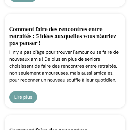
Comment faire des rencontres entre
retraités : 5 idées auxquelles vous n’auriez
pas penser !
Il n’y a pas d’âge pour trouver l'amour ou se faire de
nouveaux amis ! De plus en plus de seniors
choisissent de faire des rencontres entre retraités,
non seulement amoureuses, mais aussi amicales,
pour redonner un nouveau souffle à leur quotidien.
Lire plus