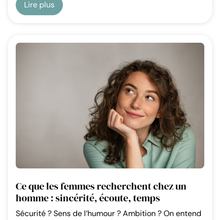
Lire plus
Ce que les femmes recherchent chez un
homme : sincérité, écoute, temps
Sécurité ? Sens de l’humour ? Ambition ? On entend