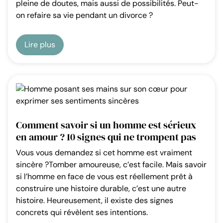
pleine de doutes, mais aussi de possibilités. Peut-
on refaire sa vie pendant un divorce ?
Lire plus
Comment savoir si un homme est sérieux
en amour ? 10 signes qui ne trompent pas
Vous vous demandez si cet homme est vraiment
sincère ?Tomber amoureuse, c’est facile. Mais savoir
si l’homme en face de vous est réellement prêt à
construire une histoire durable, c’est une autre
histoire. Heureusement, il existe des signes
concrets qui révèlent ses intentions.