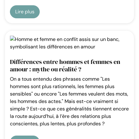
Lire plus
Différences entre hommes et femmes en
amour : mythe ou réalité ?
On a tous entendu des phrases comme "Les
hommes sont plus rationnels, les femmes plus
sensibles" ou encore "Les femmes veulent des mots,
les hommes des actes." Mais est-ce vraiment si
simple ? Est-ce que ces généralités tiennent encore
la route aujourd’hui, à l’ère des relations plus
conscientes, plus lentes, plus profondes ?