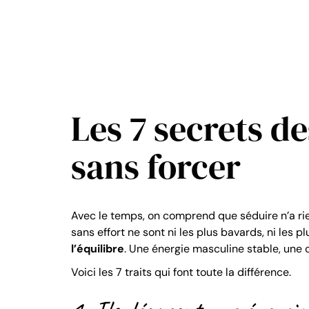
Les 7 secrets d
sans forcer
Avec le temps, on comprend que séduire n’a rien
sans effort ne sont ni les plus bavards, ni les p
l’équilibre
. Une énergie masculine stable, une c
Voici les 7 traits qui font toute la différence.