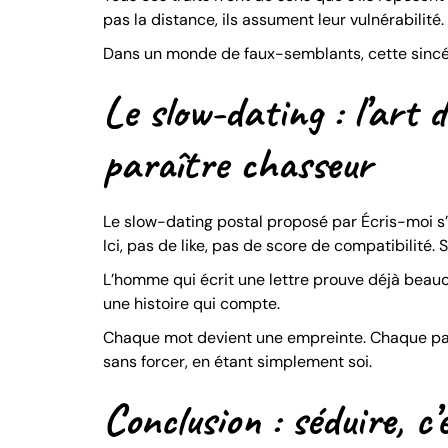
pas la distance, ils assument leur vulnérabilité. 
Dans un monde de faux-semblants, cette sincéri
Le slow-dating : l’art 
paraître chasseur
Le slow-dating postal proposé par Écris-moi s
Ici, pas de like, pas de score de compatibilité.
L’homme qui écrit une lettre prouve déjà beaucou
une histoire qui compte.
Chaque mot devient une empreinte. Chaque page,
sans forcer, en étant simplement soi.
Conclusion : séduire, c’