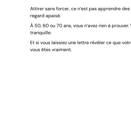
Attirer sans forcer, ce n’est pas apprendre des 
regard apaisé.
À 50, 60 ou 70 ans, vous n’avez rien à prouver.
tranquille.
Et si vous laissiez une lettre révéler ce que v
vous êtes vraiment.