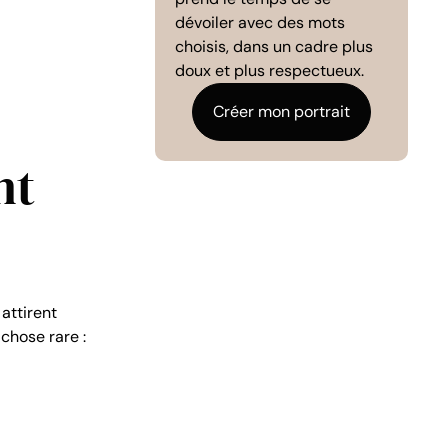
dévoiler avec des mots
choisis, dans un cadre plus
doux et plus respectueux.
Créer mon portrait
nt
attirent
 chose rare :