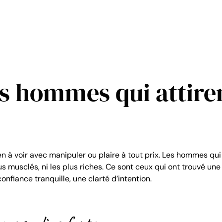
es hommes qui attire
 à voir avec manipuler ou plaire à tout prix. Les hommes qui 
lus musclés, ni les plus riches. Ce sont ceux qui ont trouvé une
onfiance tranquille, une clarté d’intention.