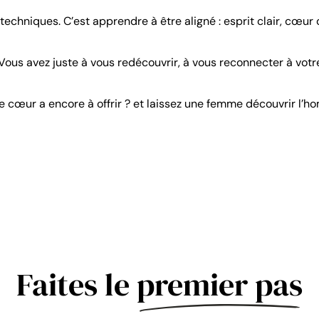
techniques. C’est apprendre à être aligné : esprit clair, cœur 
 Vous avez juste à vous redécouvrir, à vous reconnecter à votr
otre cœur a encore à offrir ? et laissez une femme découvrir l
Faites le
premier pas